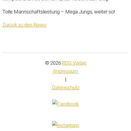
Tolle Mannschaftsleistung – Mega Jungs, weiter so!
Zurück zu den News
© 2026
RDS Verlag
Impressum
|
Datenschutz