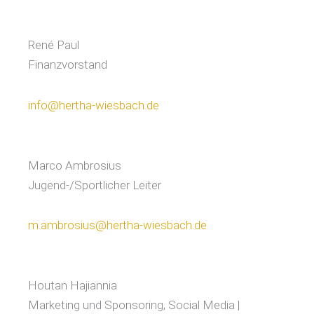
René Paul
Finanzvorstand
info@hertha-wiesbach.de
Marco Ambrosius
Jugend-/Sportlicher Leiter
m.ambrosius@hertha-wiesbach.de
Houtan Hajiannia
Marketing und Sponsoring, Social Media |