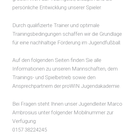
persönliche Entwicklung unserer Spieler.
Durch qualifizierte Trainer und optimale
Trainingsbedingungen schaffen wir die Grundlage
für eine nachhaltige Förderung im Jugendfußball.
Auf den folgenden Seiten finden Sie alle
Informationen zu unseren Mannschaften, dem
Trainings- und Spielbetrieb sowie den
Ansprechpartnern der proWIN Jugendakademie.
Bei Fragen steht Ihnen unser Jugendleiter Marco
Ambrosius unter folgender Mobilnummer zur
Verfügung:
0157 38224245