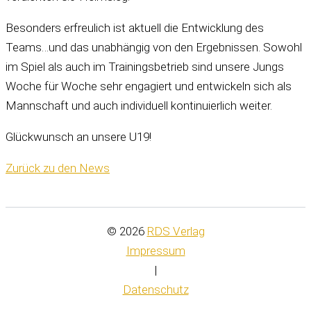
Besonders erfreulich ist aktuell die Entwicklung des
Teams…und das unabhängig von den Ergebnissen. Sowohl
im Spiel als auch im Trainingsbetrieb sind unsere Jungs
Woche für Woche sehr engagiert und entwickeln sich als
Mannschaft und auch individuell kontinuierlich weiter.
Glückwunsch an unsere U19!
Zurück zu den News
© 2026
RDS Verlag
Impressum
|
Datenschutz